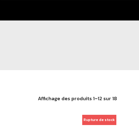
Affichage des produits 1–12 sur 18
Rupture de stock