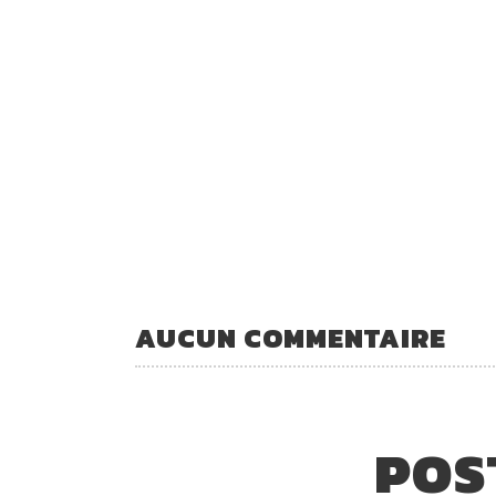
AUCUN COMMENTAIRE
POS