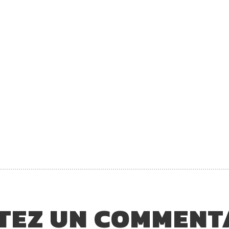
TEZ UN COMMENT