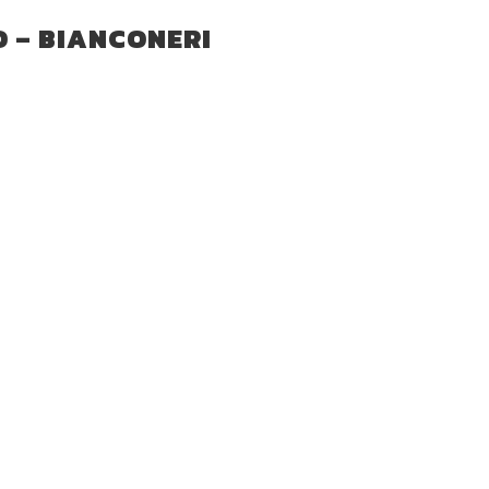
O – BIANCONERI