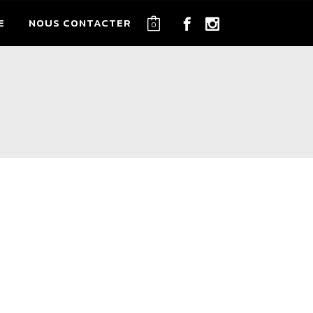
E
NOUS CONTACTER
0